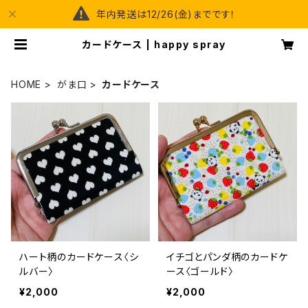
年内発送は12/26(金)までです！
カードケース | happy spray
HOME
がま口
カードケース
ハート柄のカードケース〈シ
イチゴとパンダ柄のカードケ
ルバー〉
ース〈ゴールド〉
¥2,000
¥2,000