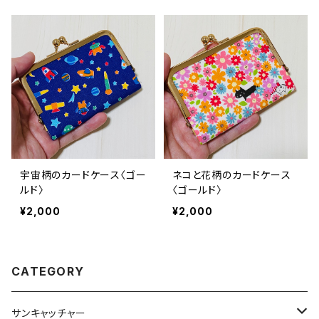
宇宙柄のカードケース〈ゴー
ネコと花柄のカードケース
ルド〉
〈ゴールド〉
¥2,000
¥2,000
CATEGORY
サンキャッチャー