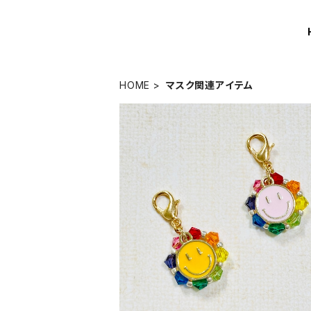
HOME
マスク関連アイテム
「スマイルガマイル」ファスナーチャー
¥600