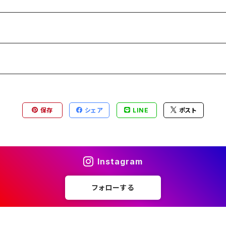
保存
シェア
LINE
ポスト
Instagram
フォローする