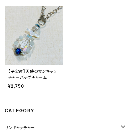
【子宝運】天使のサンキャッ
チャーバッグチャーム
¥2,750
CATEGORY
サンキャッチャー