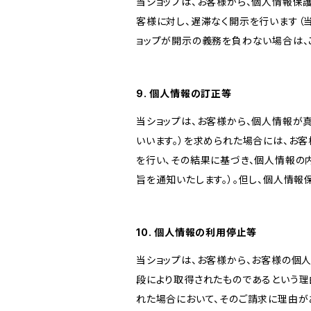
当ショップは、お客様から、個人情報保
客様に対し、遅滞なく開示を行います（
ョップが開示の義務を負わない場合は、
9. 個人情報の訂正等
当ショップは、お客様から、個人情報が
いいます。）を求められた場合には、お
を行い、その結果に基づき、個人情報の
旨を通知いたします。）。但し、個人情
10. 個人情報の利用停止等
当ショップは、お客様から、お客様の個
段により取得されたものであるという理
れた場合において、そのご請求に理由が