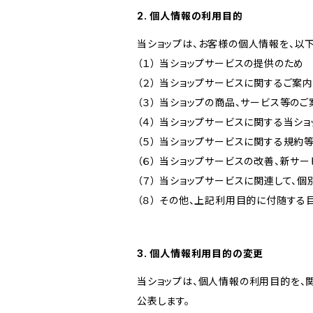
2. 個人情報の利用目的
当ショップは、お客様の個人情報を、以
（１） 当ショップサービスの提供のため
（２） 当ショップサービスに関するご案
（３） 当ショップの商品、サービス等の
（４） 当ショップサービスに関する当シ
（５） 当ショップサービスに関する規
（６） 当ショップサービスの改善、新サ
（７） 当ショップサービスに関連して
（８） その他、上記利用目的に付随する
3. 個人情報利用目的の変更
当ショップは、個人情報の利用目的を、
公表します。