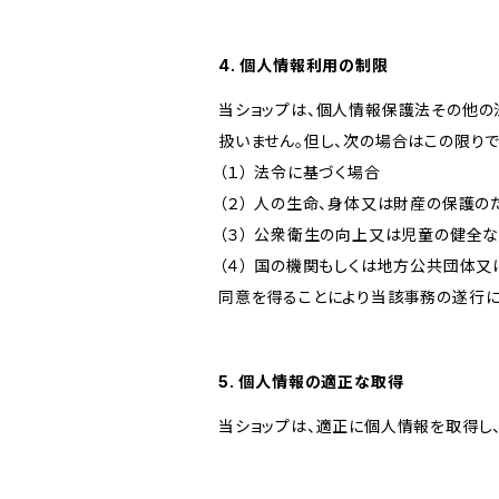
4. 個人情報利用の制限
当ショップは、個人情報保護法その他の
扱いません。但し、次の場合はこの限りで
（１） 法令に基づく場合
（２） 人の生命、身体又は財産の保護
（３） 公衆衛生の向上又は児童の健全
（４） 国の機関もしくは地方公共団体
同意を得ることにより当該事務の遂行
5. 個人情報の適正な取得
当ショップは、適正に個人情報を取得し