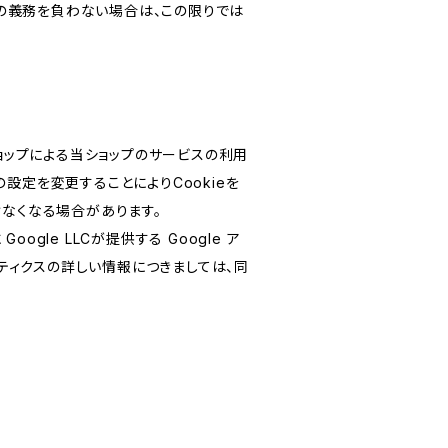
の義務を負わない場合は、この限りでは
ショップによる当ショップのサービスの利用
設定を変更することによりCookieを
けなくなる場合があります。
le LLCが提供する Google ア
リティクスの詳しい情報につきましては、同