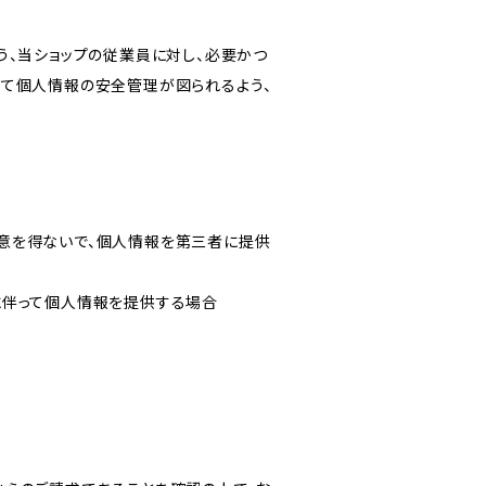
う、当ショップの従業員に対し、必要かつ
いて個人情報の安全管理が図られるよう、
意を得ないで、個人情報を第三者に提供
に伴って個人情報を提供する場合