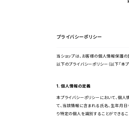
プライバシーポリシー
当ショップは、お客様の個人情報保護の
以下のプライバシーポリシー（以下「本プ
1. 個人情報の定義
本プライバシーポリシーにおいて、個人
て、当該情報に含まれる氏名、生年月日
り特定の個人を識別することができるこ