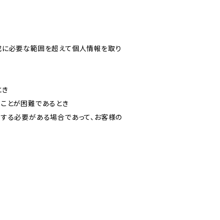
成に必要な範囲を超えて個人情報を取り
とき
ることが困難であるとき
力する必要がある場合であって、お客様の