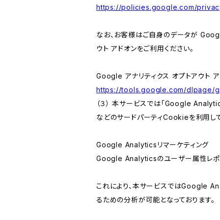
https://policies.google.com/privac
なお、お客様はご自身のデータが Googl
ウト アドオンをご利用ください。
Google アナリティクス オプトアウト 
https://tools.google.com/dlpage/
（３） 本サービスでは「Google Ana
などのサードパーティCookieを利用し
Google Analyticsリマーケティング
Google Analyticsのユーザー
これにより、本サービスではGoogle 
るための分析が可能となっております。