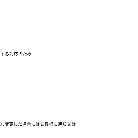
対する対応のため
り、変更した場合にはお客様に通知又は