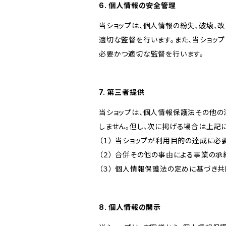
6. 個人情報の安全管理
当ショップは、個人情報の紛失、破壊、
適切な監督を行います。また、当ショッ
必要かつ適切な監督を行います。
7. 第三者提供
当ショップは、個人情報保護法その他の
しません。但し、次に掲げる場合は上記
（１） 当ショップが利用目的の達成に
（２） 合併その他の事由による事業の
（３） 個人情報保護法の定めに基づき
8. 個人情報の開示