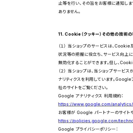
止等を行い、その旨をお客様に通知しま
ありません。
11. Cookie（クッキー）その他の技術
（１） 当ショップのサービスは、Coo
状況等の把握に役立ち、サービス向上に資
無効化することができます。但し、Coo
（２） 当ショップは、当ショップサービス
ナリティクスを利用しています。Goog
社のサイトをご覧ください。
Google アナリティクス 利用規約：
https://www.google.com/analytics/
お客様が Google パートナーのサイト
https://policies.google.com/techno
Google プライバシーポリシー：