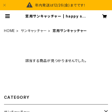
年内発送は12/26(金)までです！
窓用サンキャッチャー | happy spr
ay
HOME
サンキャッチャー
窓用サンキャッチャー
該当する商品が見つかりませんでした。
CATEGORY
サンキャッチャー