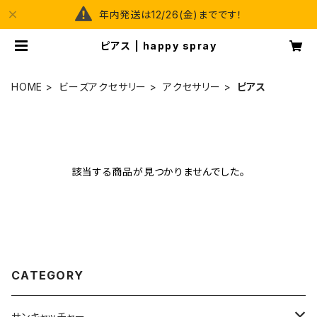
年内発送は12/26(金)までです！
ピアス | happy spray
HOME
ビーズアクセサリー
アクセサリー
ピアス
該当する商品が見つかりませんでした。
CATEGORY
サンキャッチャー