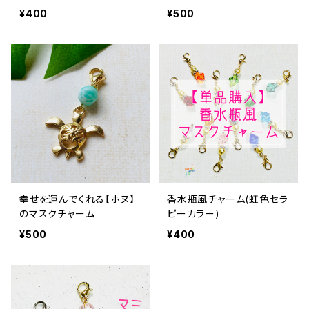
¥400
¥500
幸せを運んでくれる【ホヌ】
香水瓶風チャーム(虹色セラ
のマスクチャーム
ピーカラー)
¥500
¥400