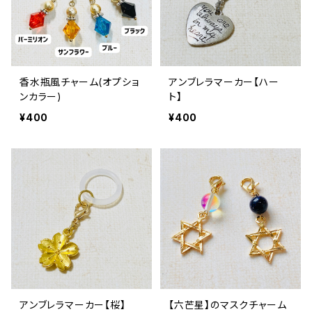
香水瓶風チャーム(オプショ
アンブレラマーカー【ハー
ンカラー)
ト】
¥400
¥400
アンブレラマーカー【桜】
【六芒星】のマスクチャーム