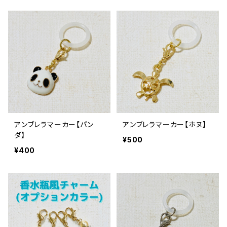
アンブレラマーカー【パン
アンブレラマーカー【ホヌ】
ダ】
¥500
¥400