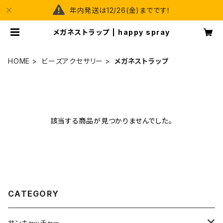
年内発送は12/26(金)までです！
メガネストラップ | happy spray
HOME
ビーズアクセサリー
メガネストラップ
該当する商品が見つかりませんでした。
CATEGORY
サンキャッチャー