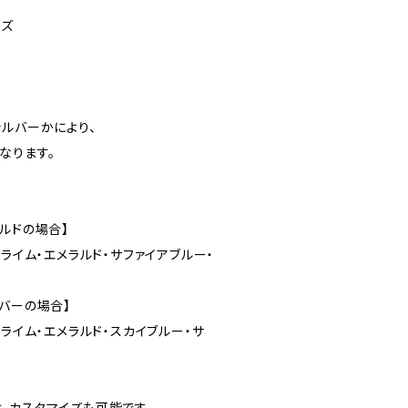
ーズ
シルバーかにより、
なります。
ルドの場合】
・ライム・エメラルド・サファイアブルー・
バーの場合】
・ライム・エメラルド・スカイブルー・サ
、カスタマイズも可能です。