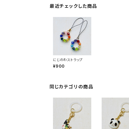
最近チェックした商品
にじのわストラップ
¥900
同じカテゴリの商品