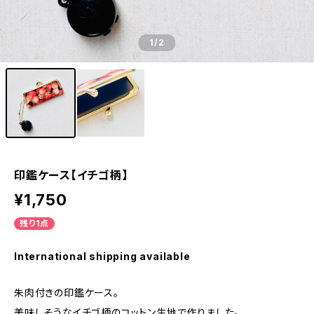
1
/2
印鑑ケース【イチゴ柄】
¥1,750
残り1点
International shipping available
朱肉付きの印鑑ケース。
美味しそうなイチゴ柄のコットン生地で作りました。