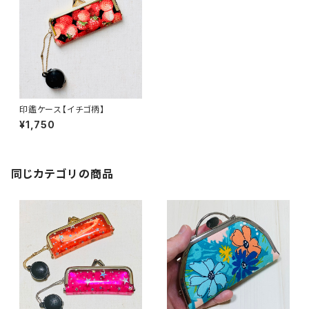
印鑑ケース【イチゴ柄】
¥1,750
同じカテゴリの商品