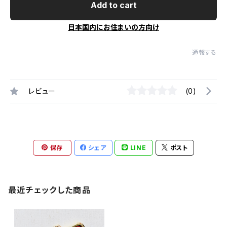
Add to cart
日本国内にお住まいの方向け
通報する
レビュー
(0)
保存
シェア
LINE
ポスト
最近チェックした商品