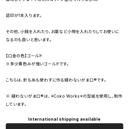
認印が1本入ります。
その他、小銭を入れたり、お薬など小物を入れたりしてお使いに
なるのも良いと思います。
【口金の色】ゴールド
※多少黄色みが強いゴールドです。
こちらは、針も糸も使わずに作る縫わないがま口®︎です。
※ 縫わないがま口®︎は、＊Coko Works＊の型紙を使用し、制作
しています。
International shipping available