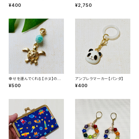
ーバッグチャーム
¥400
¥2,750
幸せを運んでくれる【ホヌ】のマ
アンブレラマーカー【パンダ】
スクチャーム
¥500
¥400