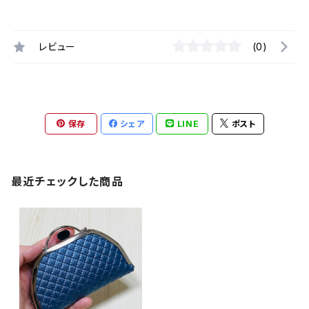
レビュー
(0)
保存
シェア
LINE
ポスト
最近チェックした商品