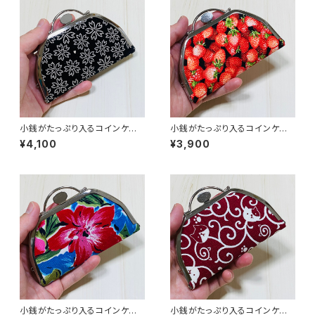
小銭がたっぷり入るコインケー
小銭がたっぷり入るコインケー
ス／【印伝調】桜柄
ス／イチゴ柄
¥4,100
¥3,900
小銭がたっぷり入るコインケー
小銭がたっぷり入るコインケー