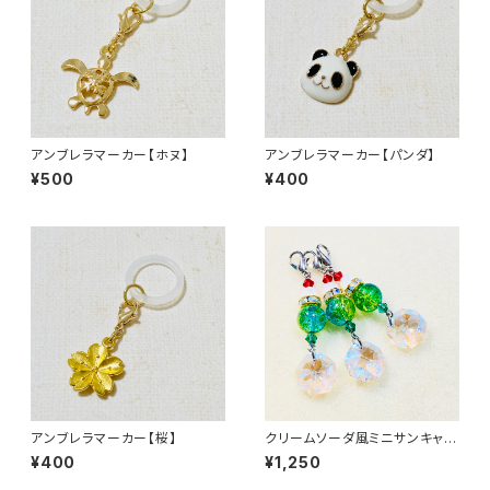
アンブレラマーカー【ホヌ】
アンブレラマーカー【パンダ】
¥500
¥400
アンブレラマーカー【桜】
クリームソーダ風ミニサンキャッ
チャーチャーム
¥400
¥1,250