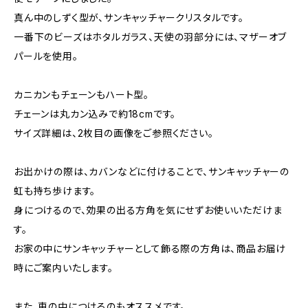
真ん中のしずく型が、サンキャッチャークリスタルです。
一番下のビーズはホタルガラス、天使の羽部分には、マザーオブ
パールを使用。
カニカンもチェーンもハート型。
チェーンは丸カン込みで約18cmです。
サイズ詳細は、2枚目の画像をご参照ください。
お出かけの際は、カバンなどに付けることで、サンキャッチャーの
虹も持ち歩けます。
身につけるので、効果の出る方角を気にせずお使いいただけま
す。
お家の中にサンキャッチャーとして飾る際の方角は、商品お届け
時にご案内いたします。
また、車の中につけるのもオススメです。