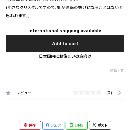
(小さなクリスタルですので、虹が運転の妨げになることはないと
思われます。)
International shipping available
Add to cart
日本国内にお住まいの方向け
通報する
レビュー
(0)
保存
シェア
LINE
ポスト