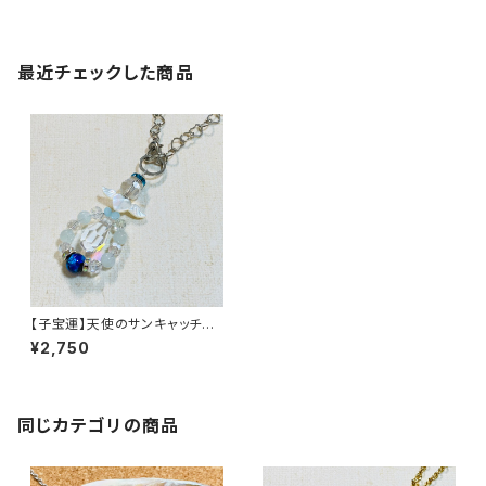
最近チェックした商品
【子宝運】天使のサンキャッチャ
ーバッグチャーム
¥2,750
同じカテゴリの商品