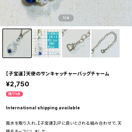
1
/4
【子宝運】天使のサンキャッチャーバッグチャーム
¥2,750
残り1点
International shipping available
風水を取り入れ、【子宝運】UPに良いとされる組み合わせで、天
使モチーフにしました。