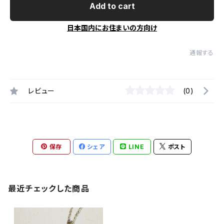
Add to cart
日本国内にお住まいの方向け
通報する
レビュー
(0)
保存
シェア
LINE
ポスト
最近チェックした商品