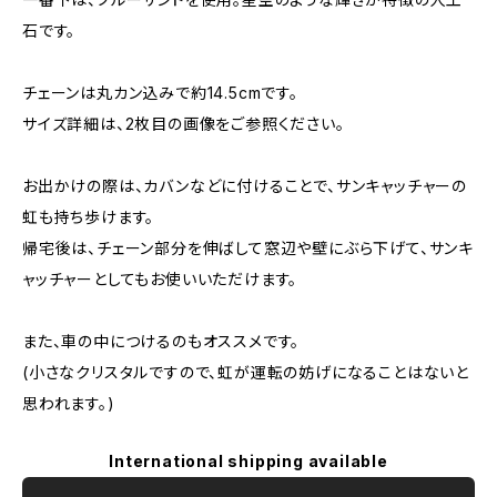
石です。
チェーンは丸カン込みで約14.5cmです。
サイズ詳細は、2枚目の画像をご参照ください。
お出かけの際は、カバンなどに付けることで、サンキャッチャーの
虹も持ち歩けます。
帰宅後は、チェーン部分を伸ばして窓辺や壁にぶら下げて、サンキ
ャッチャーとしてもお使いいただけます。
また、車の中につけるのもオススメです。
(小さなクリスタルですので、虹が運転の妨げになることはないと
思われます。)
International shipping available