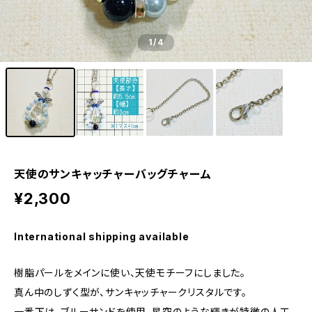
1
/4
天使のサンキャッチャーバッグチャーム
¥2,300
International shipping available
樹脂パールをメインに使い、天使モチーフにしました。
真ん中のしずく型が、サンキャッチャークリスタルです。
一番下は、ブルーサンドを使用。星空のような輝きが特徴の人工