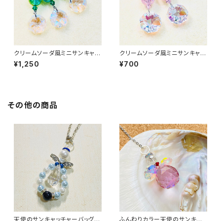
クリームソーダ風ミニサンキャッ
クリームソーダ風ミニサンキャッ
チャーチャーム
チャーストラップ
¥1,250
¥700
その他の商品
天使のサンキャッチャーバッグチ
ふんわりカラー天使のサンキャッ