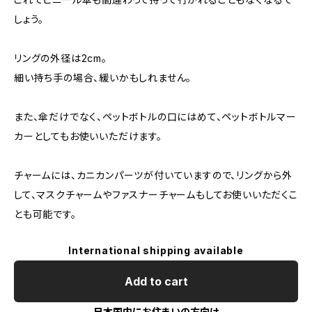
しょう。
リングの外径は2cm。
細い持ち手の場合、緩いかもしれません。
また、傘だけでなく、ペットボトルの口にはめて、ペットボトルマー
カーとしてもお使いいただけます。
チャームには、カニカンパーツが付いていますので、リングから外
して、マスクチャームやファスナーチャームもしてお使いいただくこ
とも可能です。
International shipping available
Add to cart
日本国内にお住まいの方向け