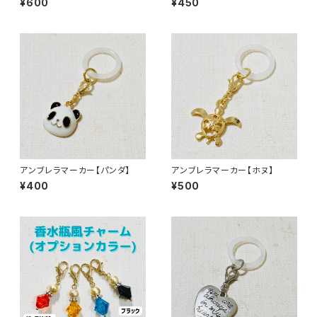
¥600
¥450
アンブレラマーカー【パンダ】
アンブレラマーカー【ホヌ】
¥400
¥500