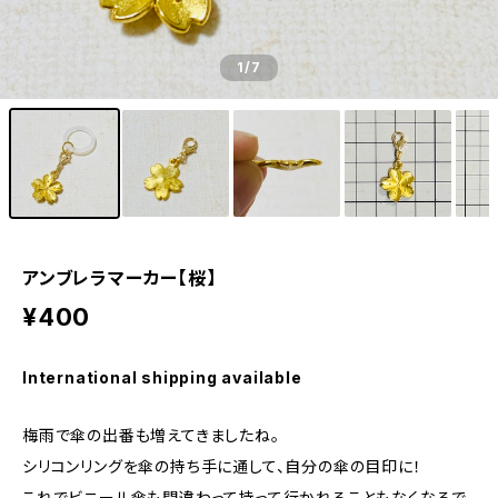
1
/7
アンブレラマーカー【桜】
¥400
International shipping available
梅雨で傘の出番も増えてきましたね。
シリコンリングを傘の持ち手に通して、自分の傘の目印に！
これでビニール傘も間違わって持って行かれることもなくなるで