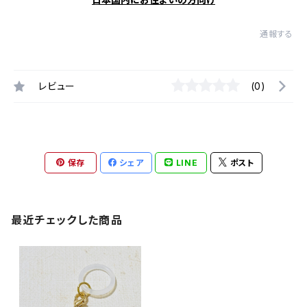
通報する
レビュー
(0)
保存
シェア
LINE
ポスト
最近チェックした商品