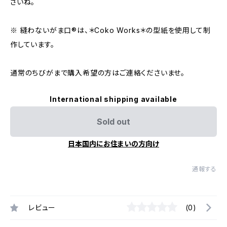
さいね。
※ 縫わないがま口®︎は、＊Coko Works＊の型紙を使用して制
作しています。
通常のちびがまで購入希望の方はご連絡くださいませ。
International shipping available
Sold out
日本国内にお住まいの方向け
通報する
レビュー
(0)