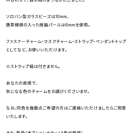
ソロバン型ガラスビーズは10mm、
唐草模様の入った樹脂パールは6mmを使用。
ファスナーチャーム・マスクチャーム・ストラップ・ペンダントトップ
としてなど、お使いいただけます。
※ストラップ紐は付きません。
あなたの直感で、
気になる色のチャームをお選びくださいませ。
なお、同色を複数点ご希望の方はご連絡いただけましたらご用意
いたします。
また、新色(オプションカラー)4色が登場！