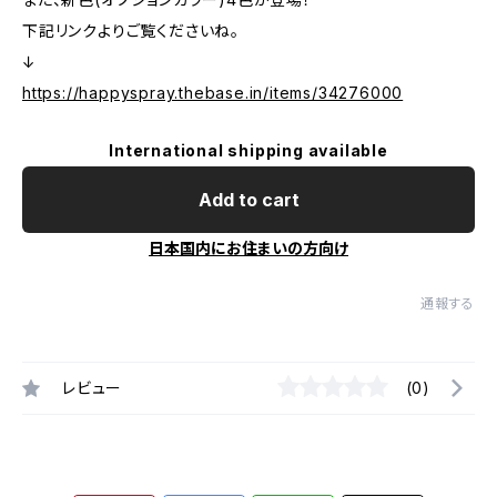
下記リンクよりご覧くださいね。
↓
https://happyspray.thebase.in/items/34276000
International shipping available
Add to cart
日本国内にお住まいの方向け
通報する
レビュー
(0)