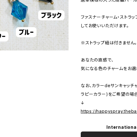
ファスナーチャーム・ストラッ
してお使いいただけます。
※ストラップ紐は付きません
あなたの直感で、
気になる色のチャームをお選
なお、カラーdeサンキャッチ
ラピーカラー)をご希望の場
↓
https://happyspray.theb
Internationa