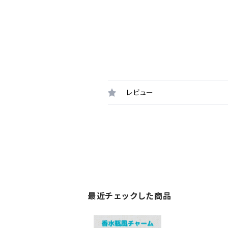
レビュー
最近チェックした商品